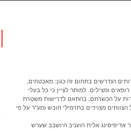
תים הנדרשים בתחום זה כגון: מאבטחים,
ופאים ומצילים. למותר לציין כי כל בעלי
ידות על הכשרתם, בהתאם לדרישות משטרת
 הצוותים מצוידים בתרמילי חובש ומע"ר על פי
ר אדיפיסינג אלית הועניב היושבב שערש