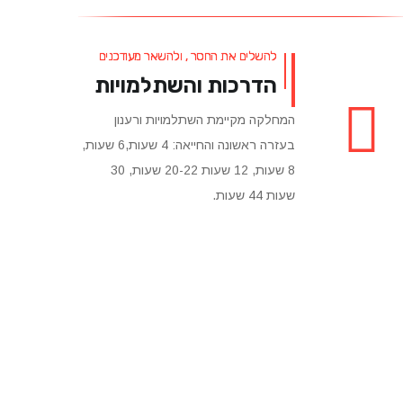
להשלים את החסר , ולהשאר מעודכנים
הדרכות והשתלמויות
המחלקה מקיימת השתלמויות ורענון
בעזרה ראשונה והחייאה: 4 שעות,6 שעות,
8 שעות, 12 שעות 20-22 שעות, 30
שעות 44 שעות.