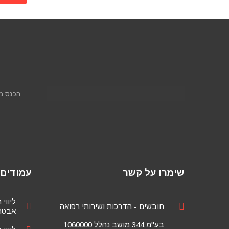
שימרו על קשר
עמודים 
ליווי 
חובשים - הדרכות ושירותי רפואה
אבטחת
בע"מ 344 מושב נהלל 1060000