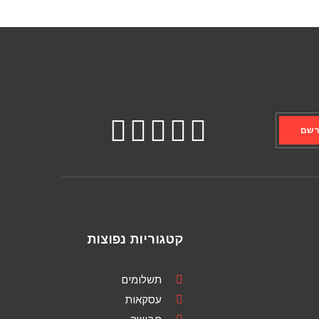
שם
קטגוריות נפוצות
תשלומים
עסקאות