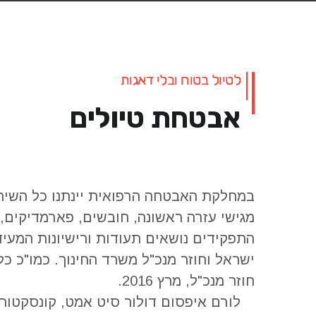
לטיול בטוח ובלי דאגות
אבטחת טיולים
במחלקת האבטחה הרפואית יינתנו כל השירו
מגישי עזרה ראשונה, חובשים, פארמדיקים, ר
התפקידים נושאים תעודות ורישיונות המע
ישראל וחוזר מנכ"ל משרד החינוך. כמו"כ כל
חוזר מנכ"ל, מרץ 2016.
לורם איפסום דולור סיט אמט, קונסקטור