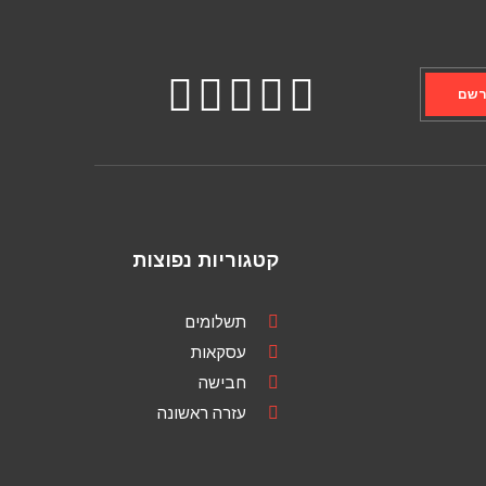
שם
קטגוריות נפוצות
תשלומים
עסקאות
חבישה
עזרה ראשונה