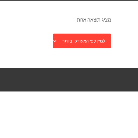
מציג תוצאה אחת
חפשו מוצרים לפי
קטגוריות מוצרים