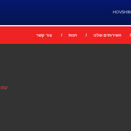
HOVSHI
השירותים שלנו
חנות
צור קשר
עמוד