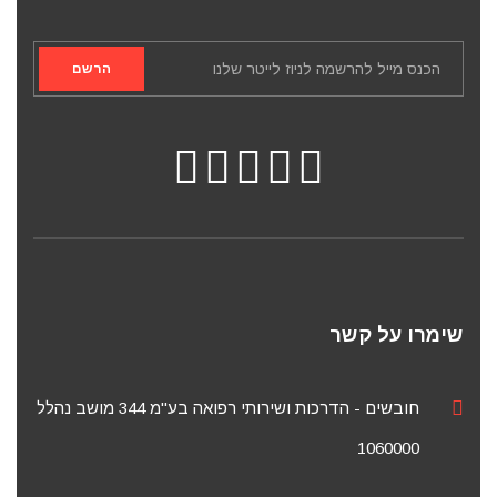
הרשם
שימרו על קשר
חובשים - הדרכות ושירותי רפואה בע"מ 344 מושב נהלל
1060000