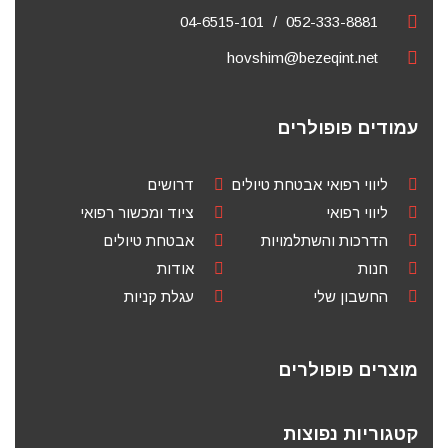
04-6515-101
052-333-8881
hovshim@bezeqint.net
עמודים פופולרים
ליווי רפואי אבטחת טיולים
דרושים
ליווי רפואי
ציוד ומכשור רפואי
הדרכות והשתלמויות
אבטחת טיולים
חנות
אודות
החשבון שלי
עגלת קניות
מוצרים פופולרים
קטגוריות נפוצות