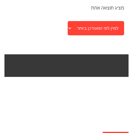
מציג תוצאה אחת
חפשו מוצרים לפי
קטגוריות מוצרים