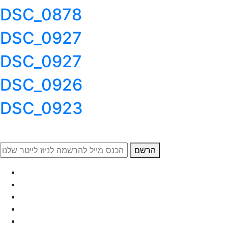
DSC_0878
DSC_0927
DSC_0927
DSC_0926
DSC_0923
הרשם