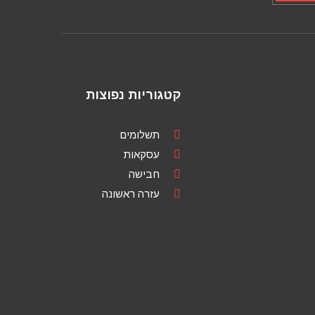
קטגוריות נפוצות
תשלומים
עסקאות
חבישה
עזרה ראשונה