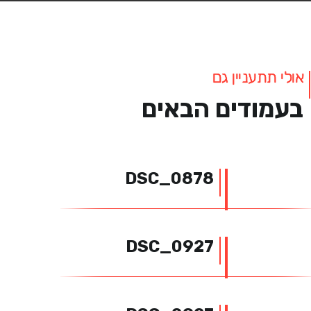
אולי תתעניין גם
בעמודים הבאים
DSC_0878
DSC_0927