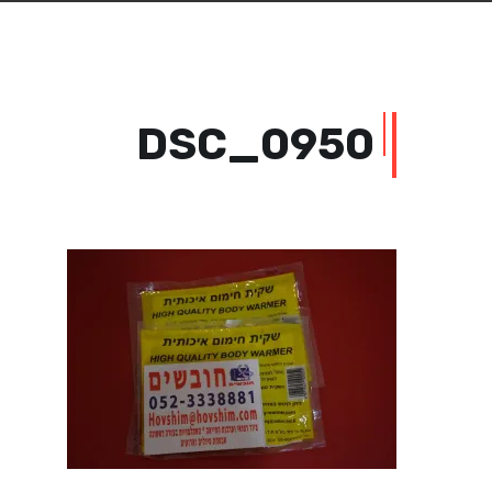
DSC_0950