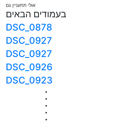
אולי תתעניין גם
בעמודים הבאים
DSC_0878
DSC_0927
DSC_0927
DSC_0926
DSC_0923