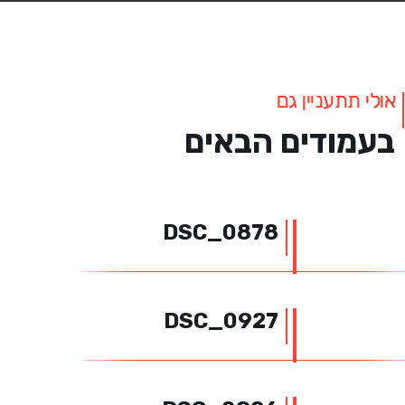
אולי תתעניין גם
בעמודים הבאים
DSC_0878
DSC_0927