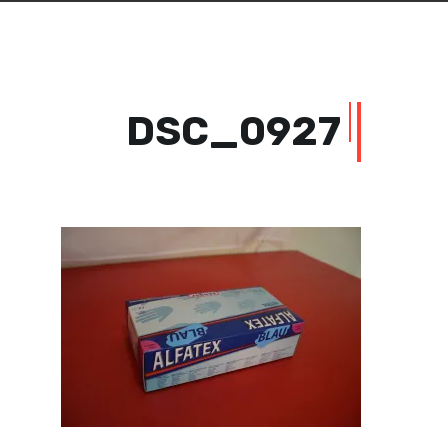
DSC_0927