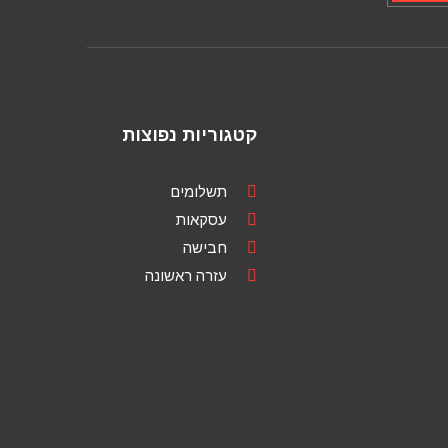
קטגוריות נפוצות
תשלומים
עסקאות
חבישה
עזרה ראשונה