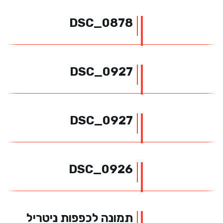
DSC_0878
DSC_0927
DSC_0927
DSC_0926
x
תמונה לכפפות ניטריל