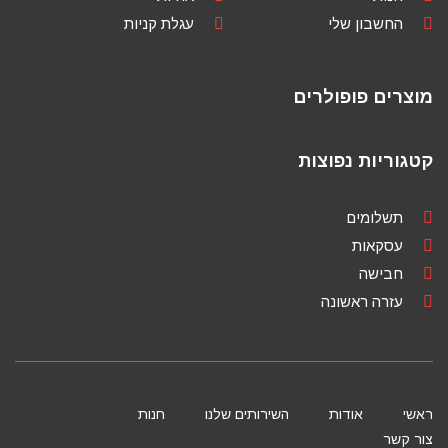
החשבון שלי
עגלת קניות
מוצרים פופולרים
קטגוריות נפוצות
תשלומים
עסקאות
חבישה
עזרה ראשונה
ראשי
אודות
השירותים שלנו
חנות
צור קשר