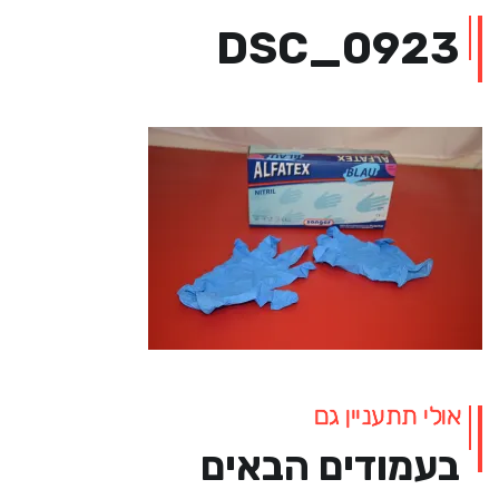
DSC_0923
אולי תתעניין גם
בעמודים הבאים