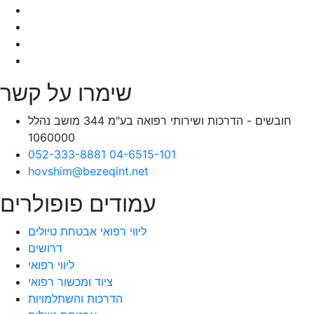
שימרו על קשר
חובשים - הדרכות ושירותי רפואה בע"מ 344 מושב נהלל
1060000
052-333-8881
04-6515-101
hovshim@bezeqint.net
עמודים פופולרים
ליווי רפואי אבטחת טיולים
דרושים
ליווי רפואי
ציוד ומכשור רפואי
הדרכות והשתלמויות