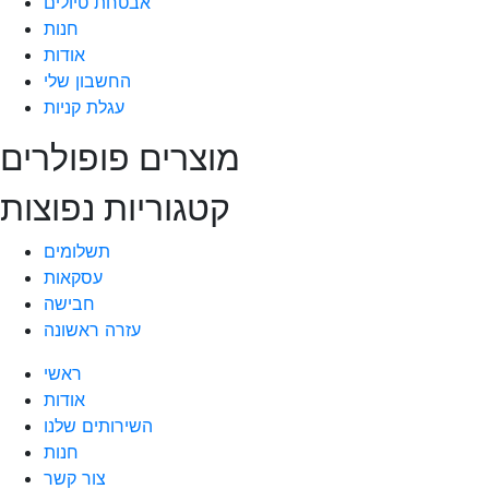
אבטחת טיולים
חנות
אודות
החשבון שלי
עגלת קניות
מוצרים פופולרים
קטגוריות נפוצות
תשלומים
עסקאות
חבישה
עזרה ראשונה
ראשי
אודות
השירותים שלנו
חנות
צור קשר