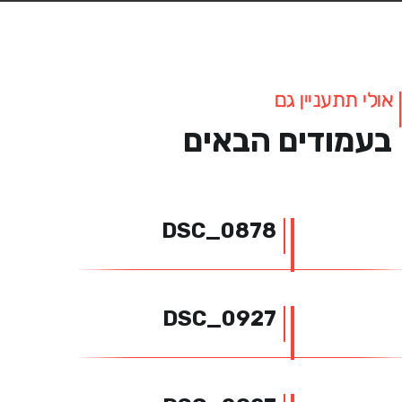
אולי תתעניין גם
בעמודים הבאים
DSC_0878
DSC_0927