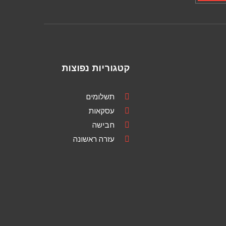
קטגוריות נפוצות
תשלומים
עסקאות
חבישה
עזרה ראשונה