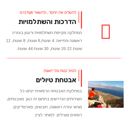
להשלים את החסר , ולהשאר מעודכנים
הדרכות והשתלמויות
המחלקה מקיימת השתלמויות ורענון בעזרה
x
ראשונה והחייאה: 4 שעות,6 שעות, 8 שעות, 12
שעות 20-22 שעות, 30 שעות 44 שעות.
לטיול בטוח ובלי דאגות
אבטחת טיולים
במחלקת האבטחה הרפואית יינתנו כל
השירותים הנדרשים בתחום זה כגון: מאבטחים,
מגישי עזרה ראשונה, חובשים, פארמדיקים,
רופאים ומצילים. למותר לציין