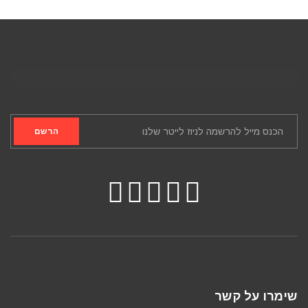
הרשם
שימרו על קשר